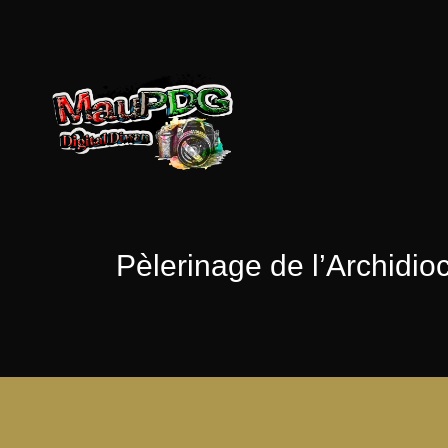
Pèlerinage de l’Archidio